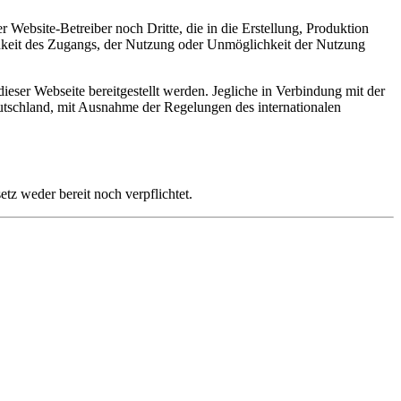
 Website-Betreiber noch Dritte, die in die Erstellung, Produktion
ichkeit des Zugangs, der Nutzung oder Unmöglichkeit der Nutzung
ieser Webseite bereitgestellt werden. Jegliche in Verbindung mit der
utschland, mit Ausnahme der Regelungen des internationalen
tz weder bereit noch verpflichtet.