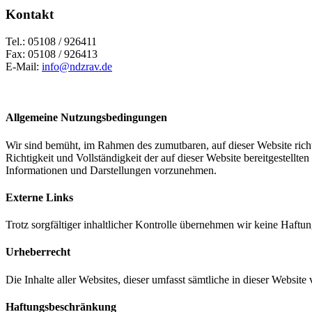
Kontakt
Tel.: 05108 / 926411
Fax: 05108 / 926413
E-Mail:
info@ndzrav.de
Allgemeine Nutzungsbedingungen
Wir sind bemüht, im Rahmen des zumutbaren, auf dieser Website richt
Richtigkeit und Vollständigkeit der auf dieser Website bereitgestell
Informationen und Darstellungen vorzunehmen.
Externe Links
Trotz sorgfältiger inhaltlicher Kontrolle übernehmen wir keine Haftung
Urheberrecht
Die Inhalte aller Websites, dieser umfasst sämtliche in dieser Websit
Haftungsbeschränkung