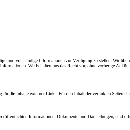
ige und vollständige Informationen zur Verfügung zu stellen. Wir über
ten Informationen. Wir behalten uns das Recht vor, ohne vorherige Ank
 für die Inhalte externer Links. Für den Inhalt der verlinkten Seiten si
e veröffentlichten Informationen, Dokumente und Darstellungen, sind urh