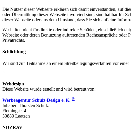
Die Nutzer dieser Webseite erklären sich damit einverstanden, auf die
oder Übermittlung dieser Webseite involviert sind, sind haftbar fü
dieser Webseite oder aus dem Umstand, dass Sie sich auf eine Informati
Wir haften nicht für direkte oder indirekte Schäden, einschließlich e
Webseite oder deren Benutzung auftretenden Rechtsansprüche oder P
Privatrechts.
Schlichtung
Wir sind zur Teilnahme an einem Streitbeilegungsverfahren vor einer 
Webdesign
Diese Website wurde erstellt und wird betreut von:
®
Werbeagentur Schulz-Design e. K.
Inhaber: Thorsten Schulz
Flemingstr. 4
30880 Laatzen
NDZRAV