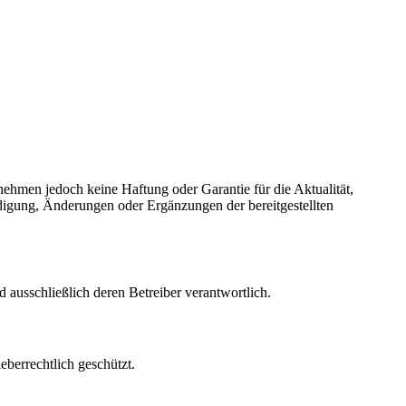
nehmen jedoch keine Haftung oder Garantie für die Aktualität,
ündigung, Änderungen oder Ergänzungen der bereitgestellten
nd ausschließlich deren Betreiber verantwortlich.
eberrechtlich geschützt.